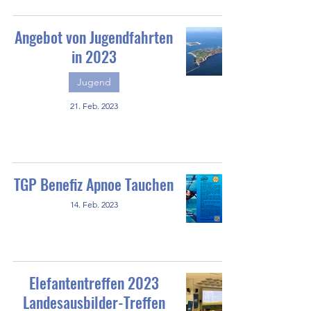
Angebot von Jugendfahrten
in 2023
Jugend
21. Feb. 2023
TGP Benefiz Apnoe Tauchen
14. Feb. 2023
Elefantentreffen 2023
Landesausbilder-Treffen