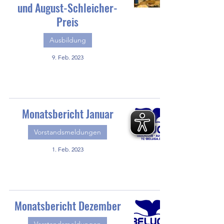
und August-Schleicher-
Preis
Ausbildung
9. Feb. 2023
Monatsbericht Januar
Vorstandsmeldungen
1. Feb. 2023
Monatsbericht Dezember