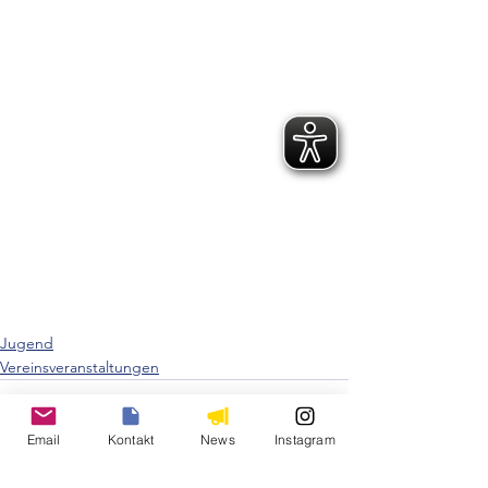
Jugend
Vereinsveranstaltungen
Email
Kontakt
News
Instagram