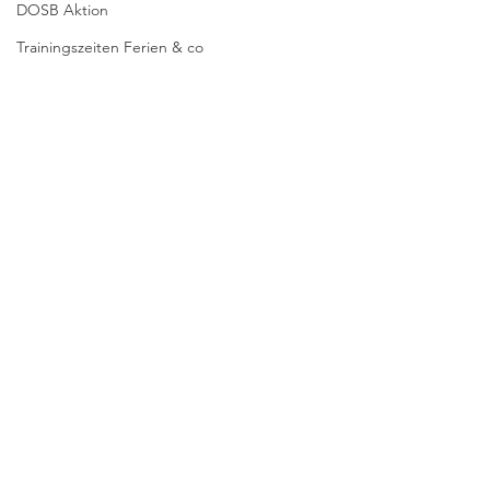
DOSB Aktion
Trainingszeiten Ferien & co