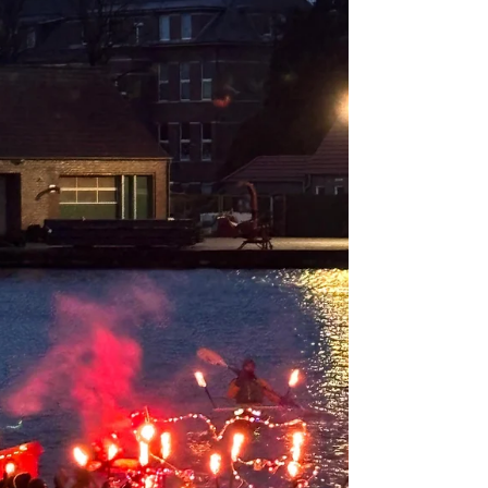
Teilnehmende dabei – eine rundum gelungene
Veranstaltung, die Lust auf weitere V