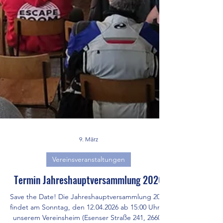
9. März