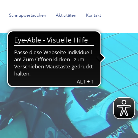
Schnuppertauchen
Aktivitäten
Kontakt