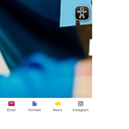
Email
Kontakt
News
Instagram