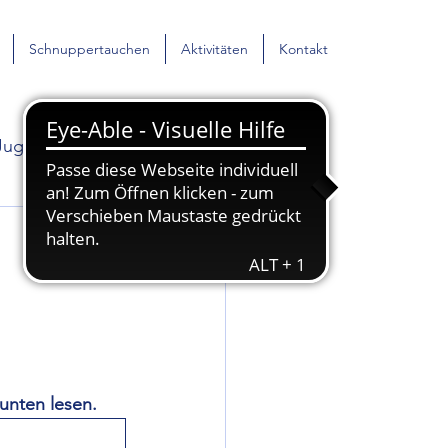
Schnuppertauchen
Aktivitäten
Kontakt
Jugend
Aktion
unten lesen.