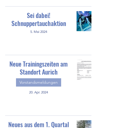
Sei dabei!
Schnuppertauchaktion
5. Mai 2024
Neue Trainingszeiten am
Standort Aurich
Vorstandsmeldungen
20. Apr. 2024
Neues aus dem 1. Quartal