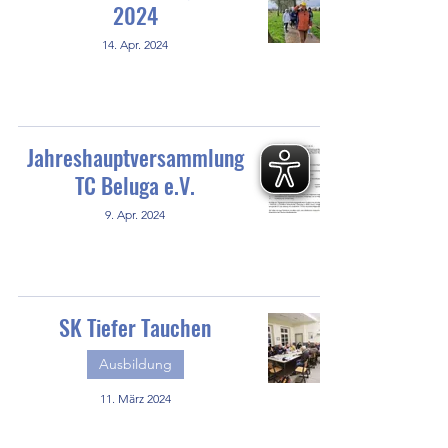
2024
14. Apr. 2024
Jahreshauptversammlung
TC Beluga e.V.
9. Apr. 2024
SK Tiefer Tauchen
Ausbildung
11. März 2024