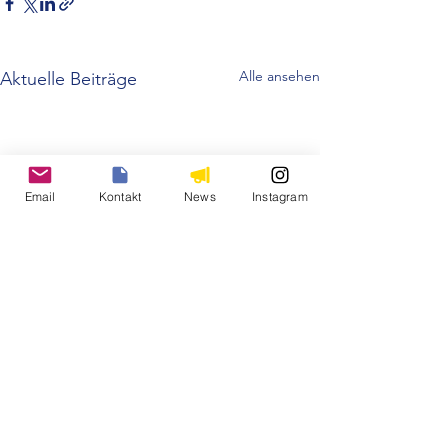
Alle ansehen
Aktuelle Beiträge
Email
Kontakt
News
Instagram
Kommentare