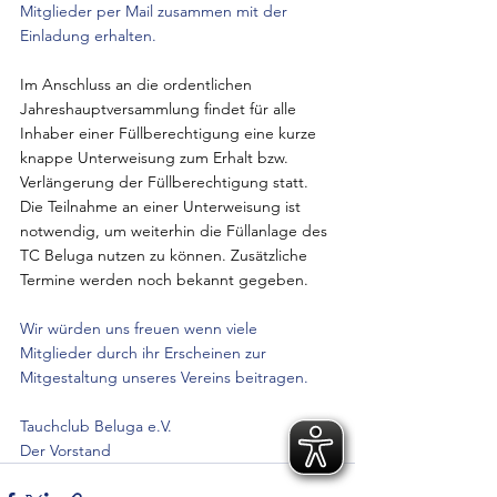
Mitglieder per Mail zusammen mit der 
Einladung erhalten.
Im Anschluss an die ordentlichen 
Jahreshauptversammlung findet für alle 
Inhaber einer Füllberechtigung eine kurze 
knappe Unterweisung zum Erhalt bzw. 
Verlängerung der Füllberechtigung statt. 
Die Teilnahme an einer Unterweisung ist 
notwendig, um weiterhin die Füllanlage des 
TC Beluga nutzen zu können. Zusätzliche 
Termine werden noch bekannt gegeben.
Wir würden uns freuen wenn viele 
Mitglieder durch ihr Erscheinen zur 
Mitgestaltung unseres Vereins beitragen.
Tauchclub Beluga e.V.
Der Vorstand