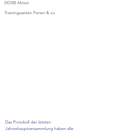
DOSB Aktion
Trainingszeiten Ferien & co
Das Protokoll der letzten 
Jahreshauptversammlung haben alle 