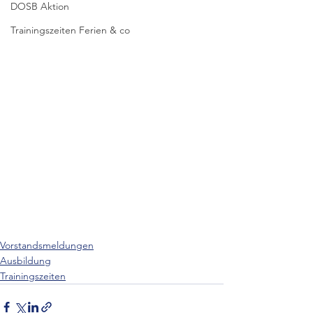
DOSB Aktion
Trainingszeiten Ferien & co
Vorstandsmeldungen
Ausbildung
Trainingszeiten