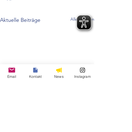
Alle ansehen
Aktuelle Beiträge
Email
Kontakt
News
Instagram
Kommentare