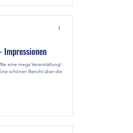
- Impressionen
War eine mega Veranstaltung!
Eine schönen Bericht über die