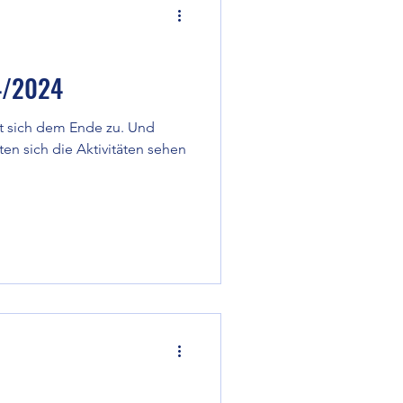
4/2024
gt sich dem Ende zu. Und
ten sich die Aktivitäten sehen