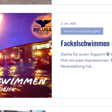
2. Jan. 2025
Vereinsveranstaltungen
Fackelschwimmen 
Danke für euren Support 🤩 
Hier ein paar Impressionen: 
Veranstaltung hat...