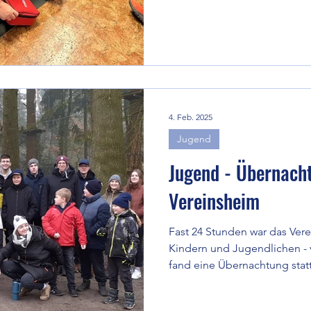
4. Feb. 2025
Jugend
Jugend - Übernach
Vereinsheim
Fast 24 Stunden war das Vere
Kindern und Jugendlichen - 
fand eine Übernachtung stat