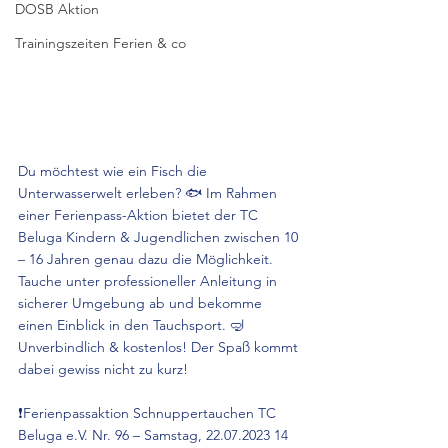
DOSB Aktion
Trainingszeiten Ferien & co
Du möchtest wie ein Fisch die 
Unterwasserwelt erleben? 🐟 Im Rahmen 
einer Ferienpass-Aktion bietet der TC 
Beluga Kindern & Jugendlichen zwischen 10 
– 16 Jahren genau dazu die Möglichkeit. 
Tauche unter professioneller Anleitung in 
sicherer Umgebung ab und bekomme 
einen Einblick in den Tauchsport. 🤿 
Unverbindlich & kostenlos! Der Spaß kommt 
dabei gewiss nicht zu kurz!
❗Ferienpassaktion Schnuppertauchen TC 
Beluga e.V. Nr. 96 – Samstag, 22.07.2023 14 