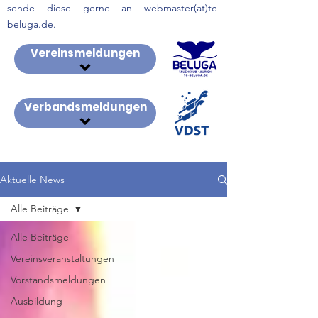
sende diese gerne an webmaster(at)tc-
beluga.de.
Vereinsmeldungen
Verbandsmeldungen
Aktuelle News
Alle Beiträge
Alle Beiträge
Vereinsveranstaltungen
Vorstandsmeldungen
Ausbildung