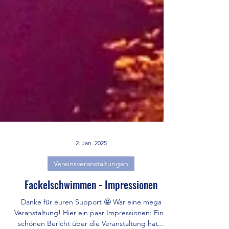
2. Jan. 2025
Vereinsveranstaltungen
Fackelschwimmen - Impressionen
Danke für euren Support 🤩 War eine mega