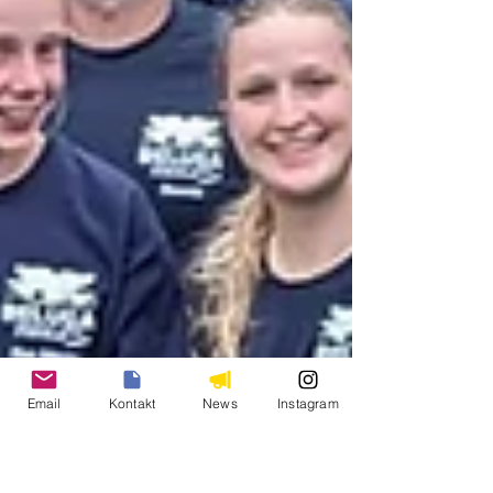
Email
Kontakt
News
Instagram