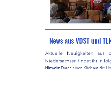
News aus VDST und TL
Aktuelle Neuigkeiten aus
Niedersachsen findet ihr in fo
Hinweis:
Durch einen Klick auf die Übe