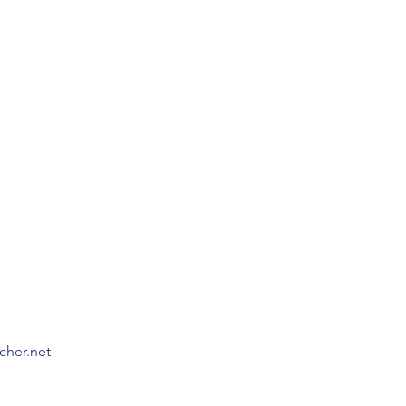
ucher.net