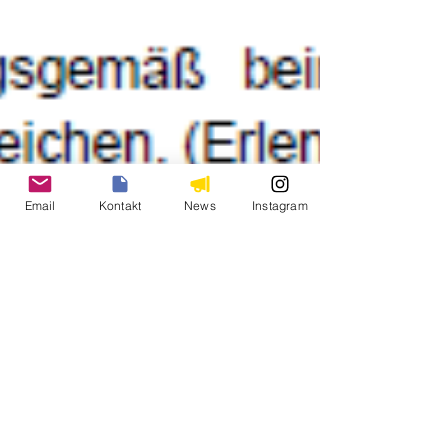
Email
Kontakt
News
Instagram