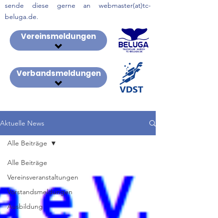
sende diese gerne an webmaster(at)tc-
beluga.de.
Vereinsmeldungen
Verbandsmeldungen
Aktuelle News
Alle Beiträge
Alle Beiträge
Vereinsveranstaltungen
Vorstandsmeldungen
Ausbildung