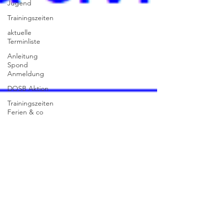
Jugend
Trainingszeiten
aktuelle
Terminliste
Anleitung
Spond
Anmeldung
DOSB Aktion
Trainingszeiten
Ferien & co