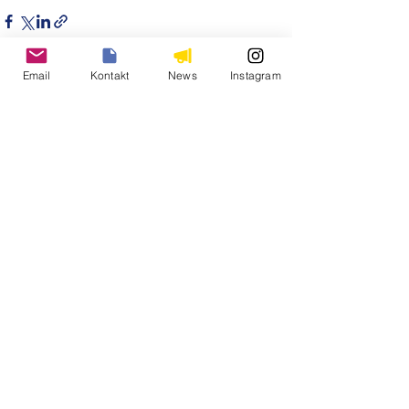
Email
Kontakt
News
Instagram
Alle ansehen
Aktuelle Beiträge